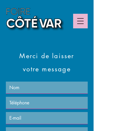
Merci de laisser
votre message